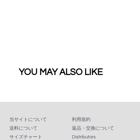
YOU MAY ALSO LIKE
当サイトについて
利用規約
送料について
返品・交換について
サイズチャート
Distributors