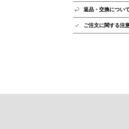
返品・交換につい
ご注文に関する注