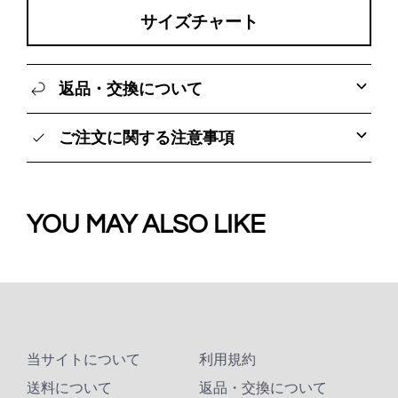
サイズチャート
返品・交換について
ご注文に関する注意事項
YOU MAY ALSO LIKE
当サイトについて
利用規約
送料について
返品・交換について