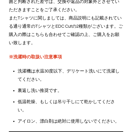
囲と判断された差寸は、交換や返品の対象外とさせてい
ただきますことをご了承ください。
またTシャツに関しましては、商品説明にも記載されてい
る通り通常のTシャツとEDC Cutの2種類がございます。ご
購入の際はこちらも合わせてご確認の上、ご購入をお願
い致します。
※洗濯時の取扱い注意事項
洗濯機は水温30度以下、デリケート洗いにて洗濯し
てください。
裏返し洗い推奨です。
低温乾燥、もしくは吊り干しにて乾かしてくださ
い。
アイロン、漂白剤は絶対に使用しないでください。