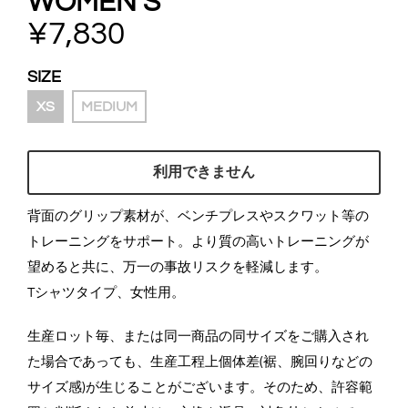
WOMEN’S
¥7,830
SIZE
XS
MEDIUM
利用できません
背面のグリップ素材が、ベンチプレスやスクワット等の
トレーニングをサポート。より質の高いトレーニングが
望めると共に、万一の事故リスクを軽減します。
Tシャツタイプ、女性用。
生産ロット毎、または同一商品の同サイズをご購入され
た場合であっても、生産工程上個体差(裾、腕回りなどの
サイズ感)が生じることがございます。そのため、許容範