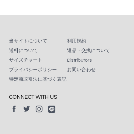
当サイトについて
利用規約
送料について
返品・交換について
サイズチャート
Distributors
プライバシーポリシー
お問い合わせ
特定商取引法に基づく表記
CONNECT WITH US