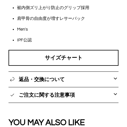
裾内側ズリ上がり防止のグリップ採用
肩甲骨の自由度が増すレサーバック
Men's
IPF公認
サイズチャート
返品・交換について
ご注文に関する注意事項
YOU MAY ALSO LIKE